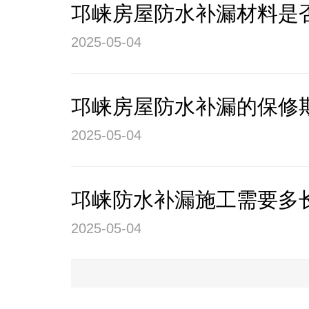
邛崃房屋防水补漏材料是
2025-05-04
邛崃房屋防水补漏的保修
2025-05-04
邛崃防水补漏施工需要多
2025-05-04