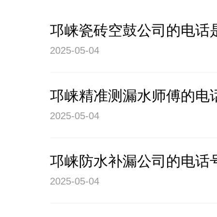
邛崃瓷砖空鼓公司的电话
2025-05-04
邛崃精准测漏水师傅的电
2025-05-04
邛崃防水补漏公司的电话
2025-05-04