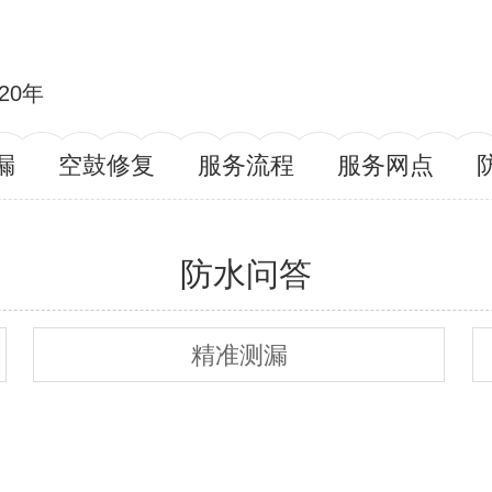
20年
漏
空鼓修复
服务流程
服务网点
防水问答
精准测漏