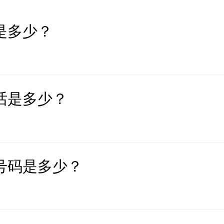
是多少？
话是多少？
号码是多少？