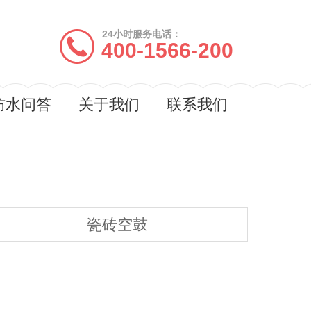
24小时服务电话：
400-1566-200
防水问答
关于我们
联系我们
瓷砖空鼓