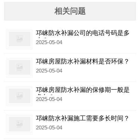
相关问题
邛崃防水补漏公司的电话号码是多
少？
2025-05-04
邛崃房屋防水补漏材料是否环保？
2025-05-04
邛崃房屋防水补漏的保修期一般是
多久？
2025-05-04
邛崃防水补漏施工需要多长时间？
2025-05-04