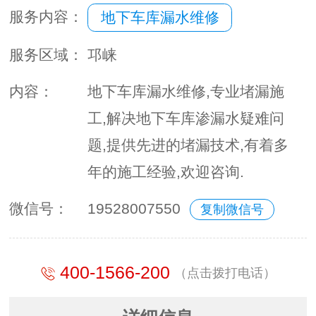
服务内容：
地下车库漏水维修
服务区域：
邛崃
内容：
地下车库漏水维修,专业堵漏施
工,解决地下车库渗漏水疑难问
题,提供先进的堵漏技术,有着多
年的施工经验,欢迎咨询.
微信号：
19528007550
复制微信号
400-1566-200
（点击拨打电话）