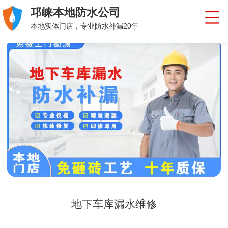
邛崃本地防水公司
本地实体门店，专业防水补漏20年
地下车库漏水维修