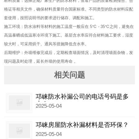
材料质量：选择正规厂家生产的防水材料，查看产品的质量检测报告、合
格证等相关文件，确保材料质量符合国家标准。不同类型的防水材料应配
套使用，按照说明书的要求进行储存、调配和施工。​
施工环境：防水涂料等材料的施工温度一般应在 5℃ - 35℃之间，避免在
高温暴晒或低温寒冷环境下施工。基层含水率应符合材料施工要求，湿度
较大时，可采用烘干、通风等措施降低含水率。​
后期维护：外墙维修完成后，定期检查墙面情况，及时清理墙面杂物，发
现问题及时处理，延长外墙的使用寿命 。
相关问题
邛崃防水补漏公司的电话号码是多
少？
2025-05-04
邛崃房屋防水补漏材料是否环保？
2025-05-04