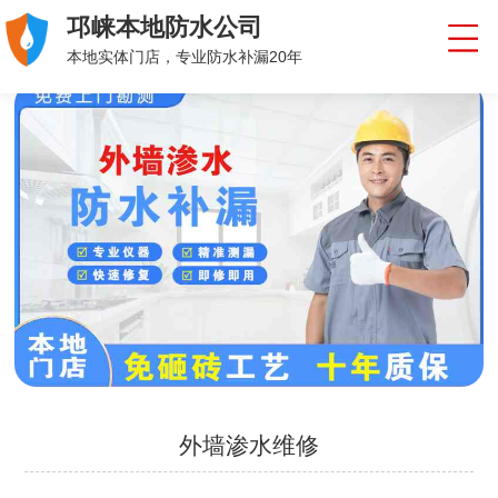
邛崃本地防水公司
本地实体门店，专业防水补漏20年
外墙渗水维修